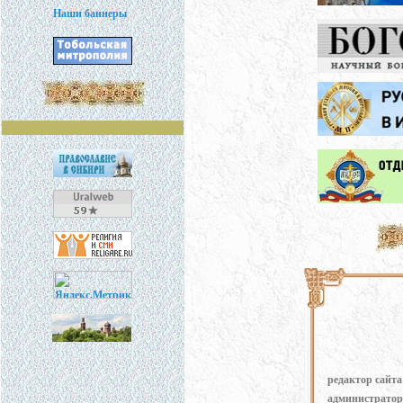
Наши баннеры
редактор сайта
администратор