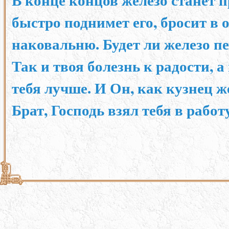
быстро поднимет его, бросит в 
наковальню. Будет ли железо п
Так и твоя болезнь к радости, 
тебя лучше. И Он, как кузнец же
Брат, Господь взял тебя в рабо